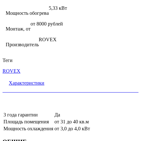
5,33 кВт
Мощность обогрева
от 8000 рублей
Монтаж, от
ROVEX
Производитель
Теги
ROVEX
Характеристики
3 года гарантии
Да
Площадь помещения
от 31 до 40 кв.м
Мощность охлаждения
от 3,0 до 4,0 кВт