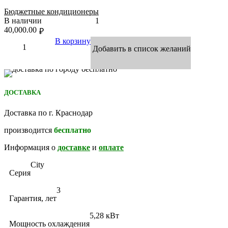
Бюджетные кондиционеры
В наличии
1
40,000.00
₽
В корзину
Добавить в список желаний
ДОСТАВКА
Доставка по г. Краснодар
производится
бесплатно
Информация о
доставке
и
оплате
City
Серия
3
Гарантия, лет
5,28 кВт
Мощность охлаждения