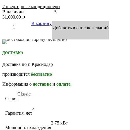
Инверторные кондиционеры
В наличии
5
31,000.00
₽
В корзину
Добавить в список желаний
ДОСТАВКА
Доставка по г. Краснодар
производится
бесплатно
Информация о
доставке
и
оплате
Classic
Серия
3
Гарантия, лет
2,75 кВт
Мощность охлаждения