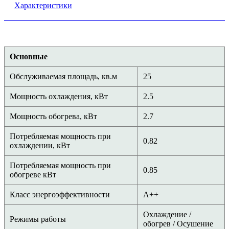
Характеристики
Основные
Обслуживаемая площадь, кв.м
25
Мощность охлаждения, кВт
2.5
Мощность обогрева, кВт
2.7
Потребляемая мощность при
0.82
охлаждении, кВт
Потребляемая мощность при
0.85
обогреве кВт
Класс энергоэффективности
A++
Охлаждение /
Режимы работы
обогрев / Осушение