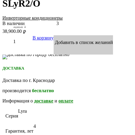
SLyR2/O
Инверторные кондиционеры
В наличии
3
48,000.00
₽
38,900.00
₽
В корзину
Добавить в список желаний
ДОСТАВКА
Доставка по г. Краснодар
производится
бесплатно
Информация о
доставке
и
оплате
Lyra
Серия
4
Гарантия, лет