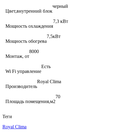
черный
Цвет,внутренний блок
7,3 кВт
Мощность охлаждения
7,5кВт
Мощность обогрева
8000
Монтаж, от
Есть
Wi Fi управление
Royal Clima
Производитель
70
Площадь помещения,м2
Теги
Royal Clima