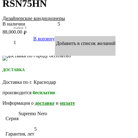
RSN75HN
Дизайнерские кондиционеры
В наличии
5
97,500.00
₽
88,000.00
₽
В корзину
Добавить в список желаний
ДОСТАВКА
Доставка по г. Краснодар
производится
бесплатно
Информация о
доставке
и
оплате
Supremo Nero
Серия
5
Гарантия, лет