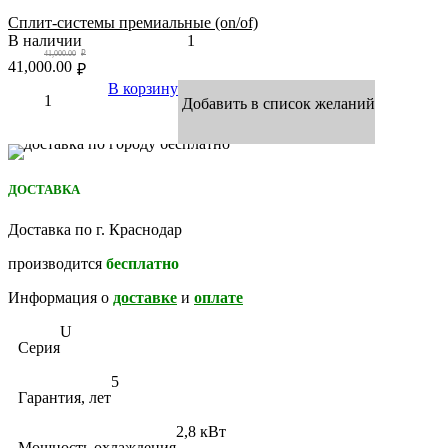
Сплит-системы премиальные (on/of)
В наличии
1
41,000.00
₽
41,000.00
₽
В корзину
Добавить в список желаний
ДОСТАВКА
Доставка по г. Краснодар
производится
бесплатно
Информация о
доставке
и
оплате
U
Серия
5
Гарантия, лет
2,8 кВт
Мощность охлаждения