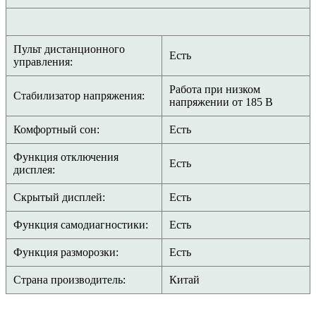
Пульт дистанционного
Есть
управления:
Работа при низком
Стабилизатор напряжения:
напряжении от 185 В
Комфортный сон:
Есть
Функция отключения
Есть
дисплея:
Скрытый дисплей:
Есть
Функция самодиагностики:
Есть
Функция разморозки:
Есть
Страна производитель:
Китай