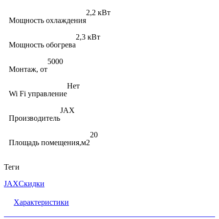
2,2 кВт
Мощность охлаждения
2,3 кВт
Мощность обогрева
5000
Монтаж, от
Нет
Wi Fi управление
JAX
Производитель
20
Площадь помещения,м2
Теги
JAX
Скидки
Характеристики