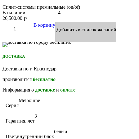
Сплит-системы премиальные (on/of)
В наличии
4
26,500.00
₽
В корзину
Добавить в список желаний
ДОСТАВКА
Доставка по г. Краснодар
производится
бесплатно
Информация о
доставке
и
оплате
Melbourne
Серия
3
Гарантия, лет
белый
Цвет,внутренний блок