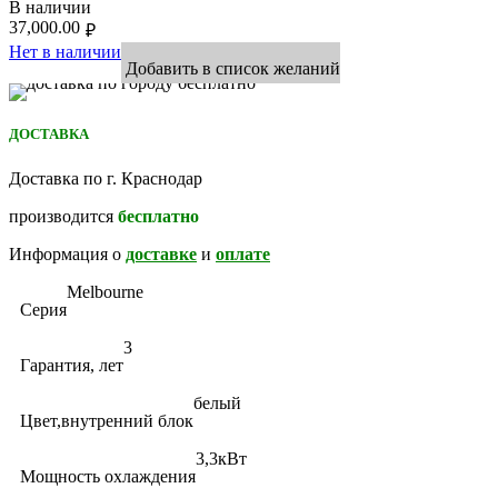
В наличии
37,000.00
₽
Нет в наличии
Добавить в список желаний
ДОСТАВКА
Доставка по г. Краснодар
производится
бесплатно
Информация о
доставке
и
оплате
Melbourne
Серия
3
Гарантия, лет
белый
Цвет,внутренний блок
3,3кВт
Мощность охлаждения