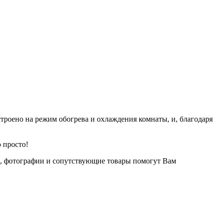
троено на режим обогрева и охлаждения комнаты, и, благодаря
 просто!
и, фотографии и сопутствующие товары помогут Вам