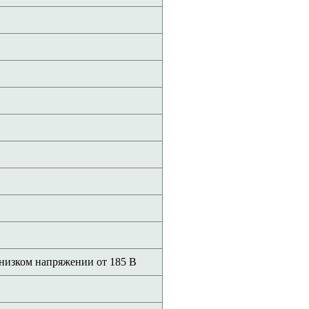
 низком напряжении от 185 В