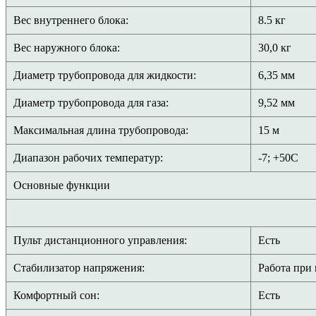
Вес внутреннего блока:
8.5 кг
Вес наружного блока:
30,0 кг
Диаметр трубопровода для жидкости:
6,35 мм
Диаметр трубопровода для газа:
9,52 мм
Максимальная длина трубопровода:
15 м
Диапазон рабочих температур:
-7; +50С
Основные функции
Пульт дистанционного управления:
Есть
Стабилизатор напряжения:
Работа при
Комфортный сон:
Есть