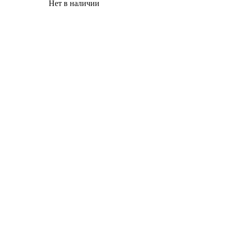
Нет в наличии