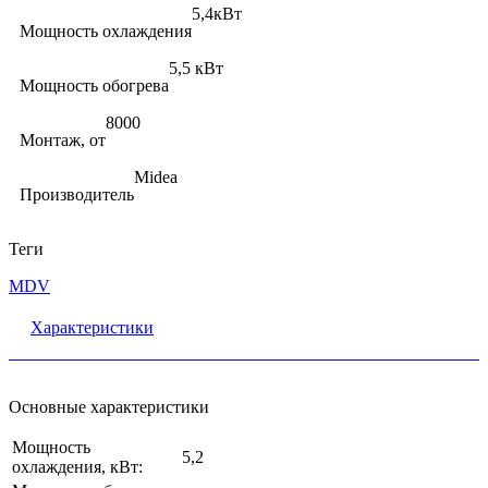
5,4кВт
Мощность охлаждения
5,5 кВт
Мощность обогрева
8000
Монтаж, от
Midea
Производитель
Теги
MDV
Характеристики
Основные характеристики
Мощность
5,2
охлаждения, кВт: