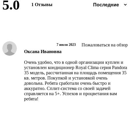
5.0
1 Отзывы
Оставить отзыв
Пожаловаться на обзор
7 июля 2023
Оксана Ивановна
Очень удобно, что в одной организации куплен и
установлен кондиционер Royal Clima серия Pandora
35 модель, рассчитанная на площадь помещения 35
кв. метров. Покупкой и установкой очень
довольна. Ребята сработали очень быстро и
аккуратно. Сплит-система со своей задачей
справляется на 5+. Успехов и процветания вам
ребята!