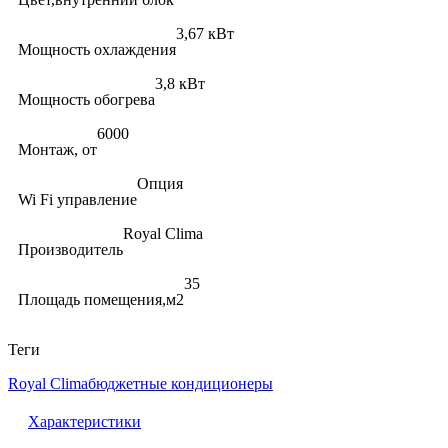
3,67 кВт
Мощность охлаждения
3,8 кВт
Мощность обогрева
6000
Монтаж, от
Опция
Wi Fi управление
Royal Clima
Производитель
35
Площадь помещения,м2
Теги
Royal Clima
бюджетные кондиционеры
Характеристики