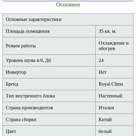
Основное
Основные характеристики
Площадь помещения
35 кв. м.
Охлаждение и
Режим работы
обогрев
Уровень шума в/б, Дб
24
Инвертор
Нет
Бренд
Royal Clima
Тип внутреннего блока
Настенный
Страна производителя
Италия
Страна сборки
Китай
Цвет
белый