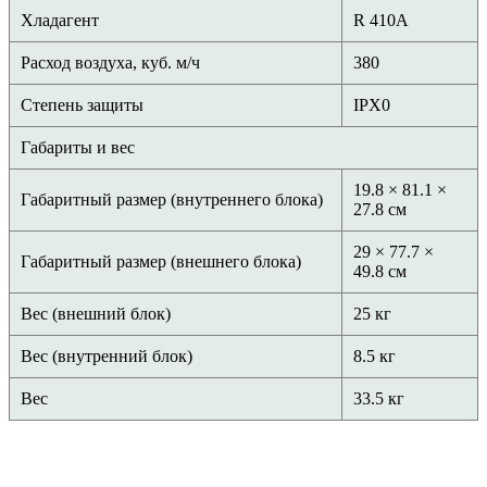
Хладагент
R 410A
Расход воздуха, куб. м/ч
380
Степень защиты
IPX0
Габариты и вес
19.8 × 81.1 ×
Габаритный размер (внутреннего блока)
27.8 см
29 × 77.7 ×
Габаритный размер (внешнего блока)
49.8 см
Вес (внешний блок)
25 кг
Вес (внутренний блок)
8.5 кг
Вес
33.5 кг